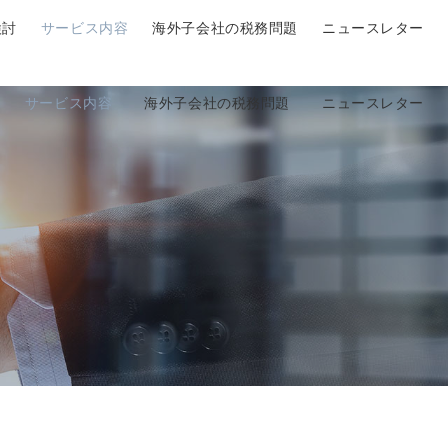
検討
サービス内容
海外子会社の税務問題
ニュースレター
サービス内容
海外子会社の税務問題
ニュースレター