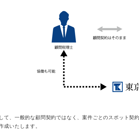
して、一般的な顧問契約ではなく、案件ごとのスポット契
作成いたします。