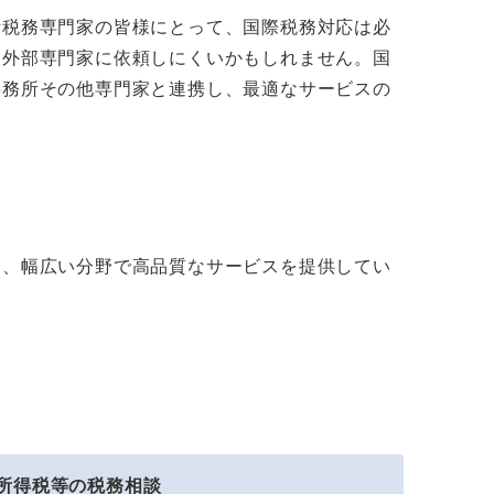
計税務専門家の皆様にとって、国際税務対応は必
ら外部専門家に依頼しにくいかもしれません。国
事務所その他専門家と連携し、最適なサービスの
と、幅広い分野で高品質なサービスを提供してい
所得税等の税務相談