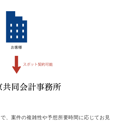
約で、案件の複雑性や予想所要時間に応じてお見